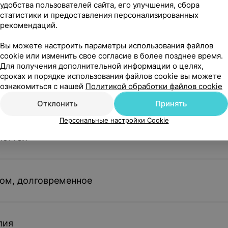
удобства пользователей сайта, его улучшения, сбора
статистики и предоставления персонализированных
рекомендаций.
Вы можете настроить параметры использования файлов
кюр
cookie или изменить свое согласие в более позднее время.
Для получения дополнительной информации о целях,
сроках и порядке использования файлов cookie вы можете
ознакомиться с нашей
Политикой обработки файлов cookie
кюр
Отклонить
Принять
Персональные настройки Cookie
ногтей
ом, долговременное
пия