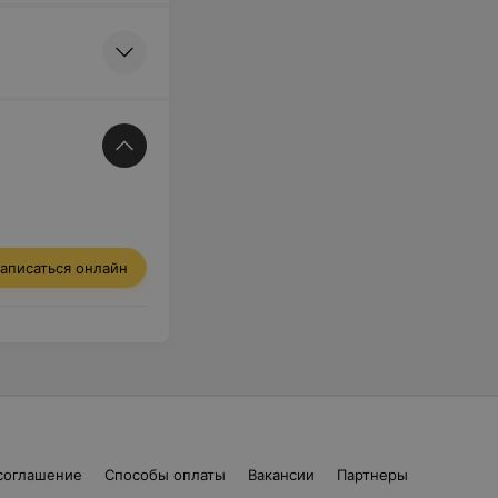
аписаться онлайн
соглашение
Способы оплаты
Вакансии
Партнеры