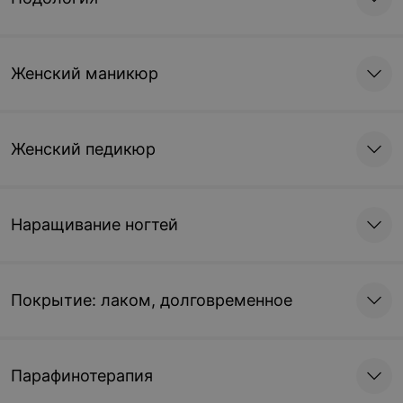
Женский маникюр
Женский педикюр
Наращивание ногтей
Покрытие: лаком, долговременное
Парафинотерапия