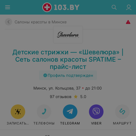
Салоны красоты в Минске
Детские стрижки — «Шевелюра» |
Сеть салонов красоты SPATIME –
прайс-лист
Профиль подтвержден
Минск, ул. Кольцова, 37
до 21:00
97 отзывов
5.0
ЗАПИСАТЬСЯ
ТЕЛЕФОНЫ
TELEGRAM
VIBER
МАРШРУТ