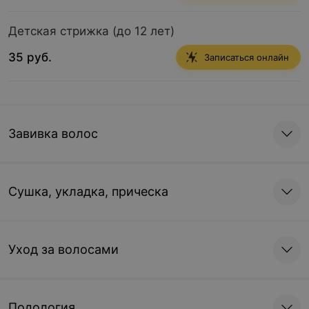
Детская стрижка (до 12 лет)
35 руб.
Записаться онлайн
Завивка волос
Сушка, укладка, прическа
Уход за волосами
Подология