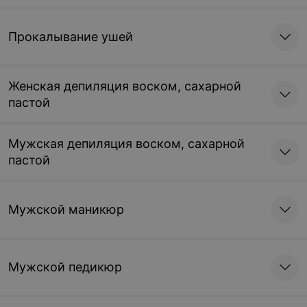
Прокалывание ушей
Женская депиляция воском, сахарной
пастой
Мужская депиляция воском, сахарной
пастой
Мужской маникюр
Мужской педикюр