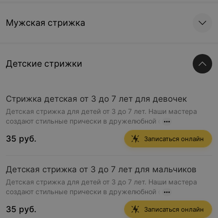
Мужская стрижка
Детские стрижки
Стрижка детская от 3 до 7 лет для девочек
Детская стрижка для детей от 3 до 7 лет. Наши мастера
создают стильные прически в дружелюбной о
35 руб.
Записаться онлайн
Детская стрижка от 3 до 7 лет для мальчиков
Детская стрижка для детей от 3 до 7 лет. Наши мастера
создают стильные прически в дружелюбной о
35 руб.
Записаться онлайн