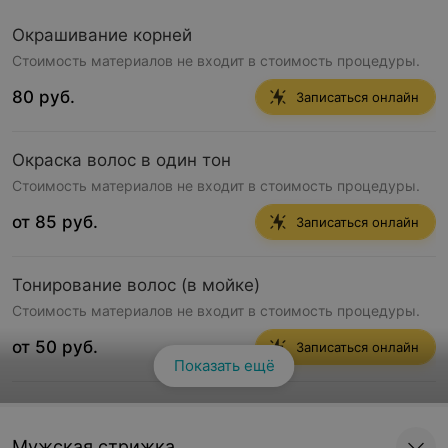
Окрашивание корней
Стоимость материалов не входит в стоимость процедуры.
80 руб.
Записаться онлайн
Окраска волос в один тон
Стоимость материалов не входит в стоимость процедуры.
от 85 руб.
Записаться онлайн
Тонирование волос (в мойке)
Стоимость материалов не входит в стоимость процедуры.
от 50 руб.
Записаться онлайн
Показать ещё
Мелирование (без тонирования)
Стоимость материалов не входит в стоимость процедуры.
Мужская стрижка