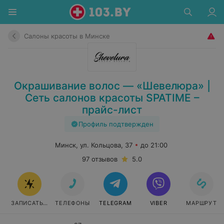
Салоны красоты в Минске
Окрашивание волос — «Шевелюра» |
Сеть салонов красоты SPATIME –
прайс-лист
Профиль подтвержден
Минск, ул. Кольцова, 37
до 21:00
97 отзывов
5.0
ЗАПИСАТЬСЯ
ТЕЛЕФОНЫ
TELEGRAM
VIBER
МАРШРУТ