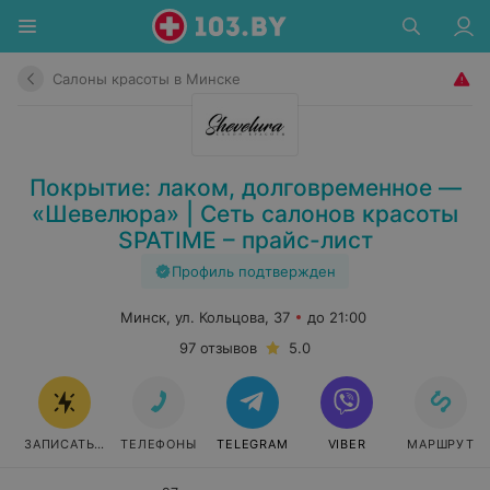
Салоны красоты в Минске
Покрытие: лаком, долговременное —
«Шевелюра» | Сеть салонов красоты
SPATIME – прайс-лист
Профиль подтвержден
Минск, ул. Кольцова, 37
до 21:00
97 отзывов
5.0
ЗАПИСАТЬСЯ
ТЕЛЕФОНЫ
TELEGRAM
VIBER
МАРШРУТ