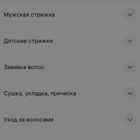
Мужская стрижка
Детские стрижки
Завивка волос
Сушка, укладка, прическа
Уход за волосами