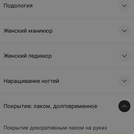
Подология
Женский маникюр
Женский педикюр
Наращивание ногтей
Покрытие: лаком, долговременное
Покрытие декоративным лаком на руках