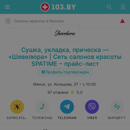
Салоны красоты в Минске
Сушка, укладка, прическа —
«Шевелюра» | Сеть салонов красоты
SPATIME – прайс-лист
Профиль подтвержден
Минск, ул. Кольцова, 37
с 10:00
97 отзывов
5.0
ЗАПИСАТЬСЯ
ТЕЛЕФОНЫ
TELEGRAM
VIBER
МАРШРУТ