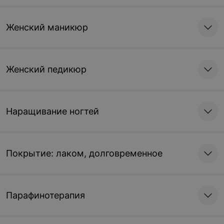
Женский маникюр
Женский педикюр
Наращивание ногтей
Покрытие: лаком, долговременное
Парафинотерапия