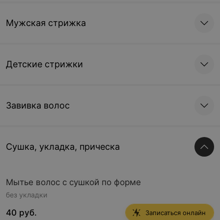
Мужская стрижка
Детские стрижки
Завивка волос
Сушка, укладка, прическа
Мытье волос с сушкой по форме
без укладки
40 руб.
Записаться онлайн