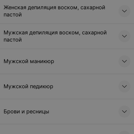
Женская депиляция воском, сахарной
пастой
Мужская депиляция воском, сахарной
пастой
Мужской маникюр
Мужской педикюр
Брови и ресницы