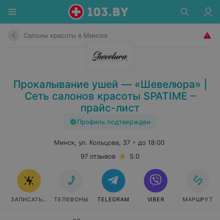
Салоны красоты в Минске
Прокалывание ушей — «Шевелюра» |
Сеть салонов красоты SPATIME –
прайс-лист
Профиль подтвержден
Минск, ул. Кольцова, 37
до 18:00
97 отзывов
5.0
ЗАПИСАТЬСЯ
ТЕЛЕФОНЫ
TELEGRAM
VIBER
МАРШРУТ