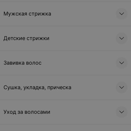
Мужская стрижка
Детские стрижки
Завивка волос
Сушка, укладка, прическа
Уход за волосами