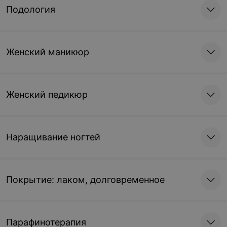
Подология
Женский маникюр
Женский педикюр
Наращивание ногтей
Покрытие: лаком, долговременное
Парафинотерапия