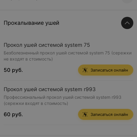
Прокалывание ушей
Прокол ушей системой system 75
Безболезненный прокол ушей системой system 75 (сережки
не входят в стоимость)
50 руб.
Записаться онлайн
Прокол ушей системой system r993
Профессиональный прокол ушей системой system r993
(сережки входят в стоимость)
60 руб.
Записаться онлайн