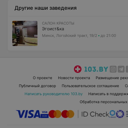
Другие наши заведения
САЛОН КРАСОТЫ
Эгоист&ка
Минск, Логойский тракт, 19/2
до 21:00
О проекте
Новости проекта
Размещение рек
Публичный договор
Пользовательское соглашение
С
Написать руководителю 103.by
Написать в поддерж
Обработка персональных