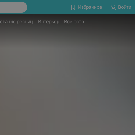
Избранное
Войти
ование ресниц
Интерьер
Все фото