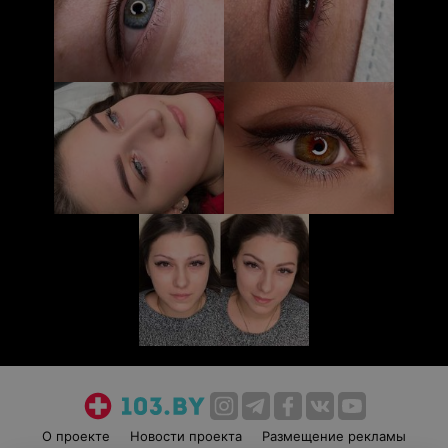
О проекте
Новости проекта
Размещение рекламы