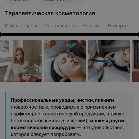
Терапевтическая косметология
Инфо
Цены
Специалисты
Отзывы
На карте
Профессиональные уходы, чистки, пилинги
(поверхностные, проводимые с применением
парфюмерно-косметической продукции, а также
без использования мед. изделий),
маски и другие
косметические процедуры
— это удовольствие,
которое следует попробовать.