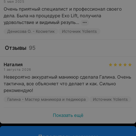
5 мая 2025
Очень приятный специалист и профессионал своего 
дела. Была на процедуре Exo Lift, получила 
удовольствие и видимый резуль...
Денисова О. - Косметик
Источник Yclients
Отзывы
95
Наталия
1 августа 2026
Невероятно аккуратный маникюр сделала Галина. Очень 
тактична, все объясняет что делает и как. Сильно 
рекомендую!
Галина - Мастер маникюра и педикюра
Источник Yclients
Показать ещё