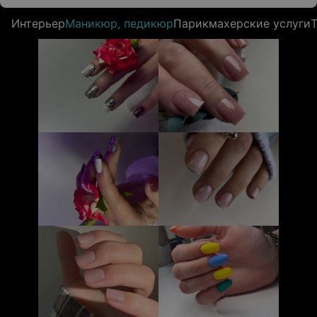
Интерьер
Маникюр, педикюр
Парикмахерские услуги